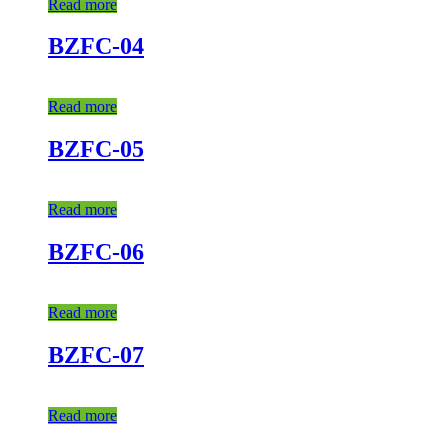
Read more
BZFC-04
Read more
BZFC-05
Read more
BZFC-06
Read more
BZFC-07
Read more