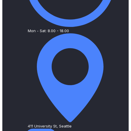
Mon - Sat: 8.00 - 18.00
411 University St, Seattle