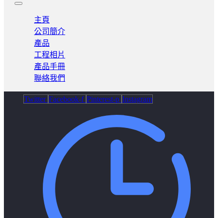
主頁
公司簡介
產品
工程相片
產品手冊
聯絡我們
Twitter
Facebook-f
Pinterest-p
Instagram