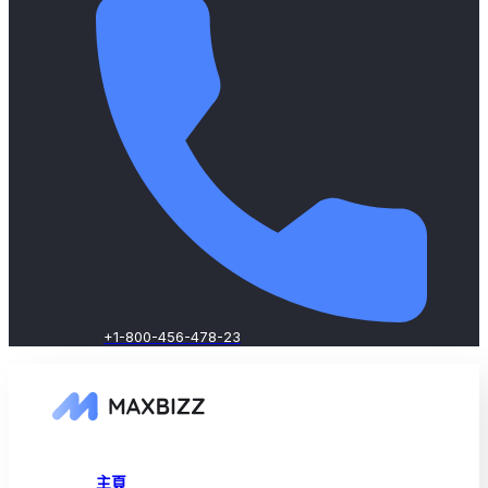
+1-800-456-478-23
主頁