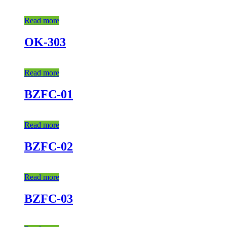
Read more
OK-303
Read more
BZFC-01
Read more
BZFC-02
Read more
BZFC-03