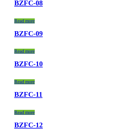
BZFC-08
Read more
BZFC-09
Read more
BZFC-10
Read more
BZFC-11
Read more
BZFC-12