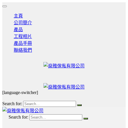
主頁
公司簡介
產品
工程相片
產品手冊
聯絡我們
[language-switcher]
Search for:
Search for: